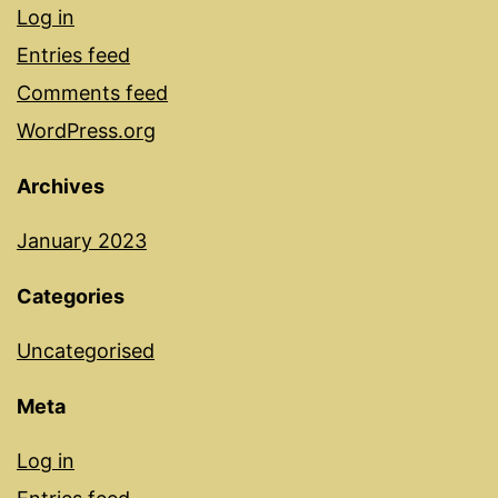
Log in
Entries feed
Comments feed
WordPress.org
Archives
January 2023
Categories
Uncategorised
Meta
Log in