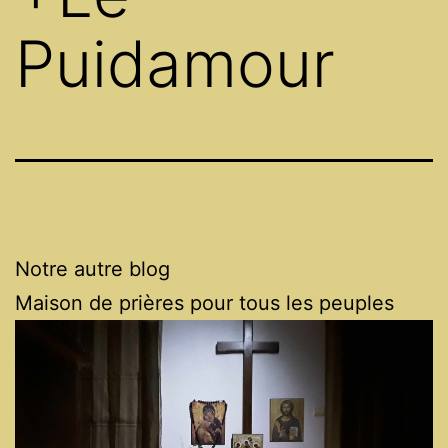
Puidamour
Notre autre blog
Maison de prières pour tous les peuples