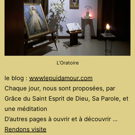
L’Oratoire
le blog :
wwwlepuidamour.com
Chaque jour, nous sont proposées, par
Grâce du Saint Esprit de Dieu, Sa Parole, et
une méditation
D’autres pages à ouvrir et à découvrir …
Rendons visite