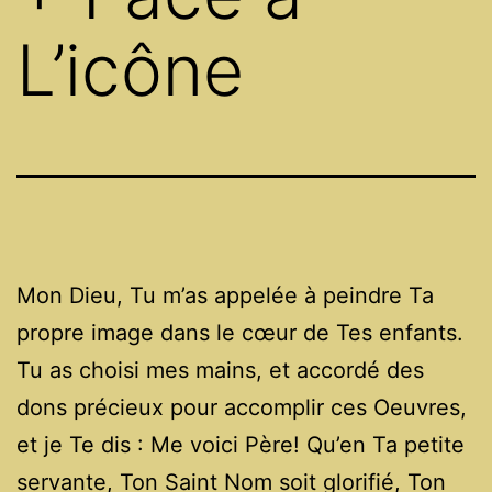
L’icône
Mon Dieu, Tu m’as appelée à peindre Ta
propre image dans le cœur de Tes enfants.
Tu as choisi mes mains, et accordé des
dons précieux pour accomplir ces Oeuvres,
et je Te dis : Me voici Père! Qu’en Ta petite
servante, Ton Saint Nom soit glorifié, Ton