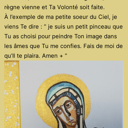
règne vienne et Ta Volonté soit faite.
À l’exemple de ma petite soeur du Ciel, je
viens Te dire : ” je suis un petit pinceau que
Tu as choisi pour peindre Ton image dans
les âmes que Tu me confies. Fais de moi de
qu’Il te plaira. Amen + “