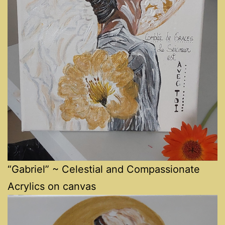
“Gabriel” ~ Celestial and Compassionate
Acrylics on canvas