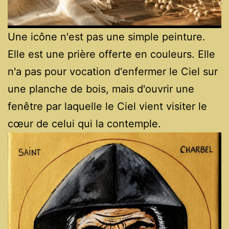
Une icône n'est pas une simple peinture. 
Elle est une prière offerte en couleurs. Elle 
n'a pas pour vocation d'enfermer le Ciel sur 
une planche de bois, mais d'ouvrir une 
fenêtre par laquelle le Ciel vient visiter le 
cœur de celui qui la contemple.