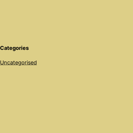
Categories
Uncategorised