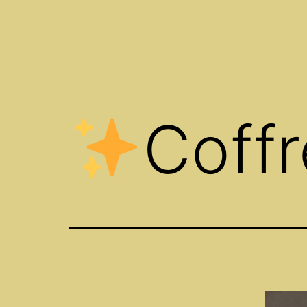
Coffr