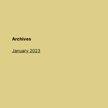
Archives
January 2023