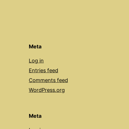
Meta
Log in
Entries feed
Comments feed
WordPress.org
Meta