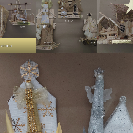
vendu