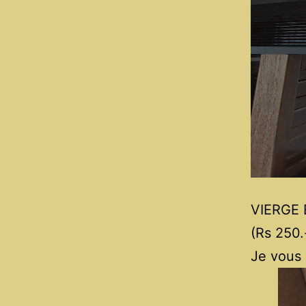
VIERGE 
(Rs 250.-
Je vous 