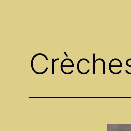
Crèches